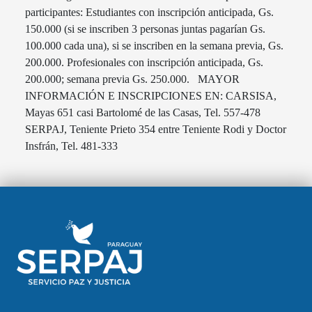
participantes: Estudiantes con inscripción anticipada, Gs.
150.000 (si se inscriben 3 personas juntas pagarían Gs.
100.000 cada una), si se inscriben en la semana previa, Gs.
200.000. Profesionales con inscripción anticipada, Gs.
200.000; semana previa Gs. 250.000. MAYOR
INFORMACIÓN E INSCRIPCIONES EN: CARSISA,
Mayas 651 casi Bartolomé de las Casas, Tel. 557-478
SERPAJ, Teniente Prieto 354 entre Teniente Rodi y Doctor
Insfrán, Tel. 481-333