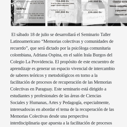
El sábado 18 de julio se desarrollará el Seminario Taller
Latinoamericano “Memorias colectivas y comunidades de
recuerdo”, que será dictado por la psicóloga comunitaria
colombiana, Adriana Ospina, en el salón Irala Burgos del
Colegio La Providencia. El propósito de este encuentro de
aprendizaje es generar un espacio vivencial de intercambio
de saberes teóricos y metodológicos en torno a la
facilitación de procesos de recuperación de las Memorias
Colectivas en Paraguay.
Este seminario está dirigido a
estudiantes y profesionales de las áreas de Ciencias
Sociales y Humanas, Artes y Pedagogía, especialmente,
interesados/as en abordar el tema de la recuperación de las
Memorias Colectivas desde una perspectiva
interdisciplinaria que apuesta a la facilitación de procesos