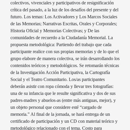
colectivos, vivenciales y participativos de resignificación
crítica del pasado, a la luz de los desafíos del presente y del
futuro. Los temas: Los Activadores y Los Marcos Sociales
de las Memorias; Narrativas Escritas, Orales y Corporales;
Historia Oficial y Memorias Colectivas; y De las
comunidades de recuerdo a la Ciudadanía Memorial. La
propuesta metodológica: Partiendo del trabajo que cada
participante realice con sus propias memorias y de lo que el
grupo elabore de manera colectiva, se irán desarrollando los
contenidos teóricos y metodológicos. Se retomarán técnicas
de la Investigación Acción Participativa, la Cartografía
Social y el Teatro Comunitario. Los/as participantes
deberán asistir con ropa cómoda y llevar tres fotografías:
una de su infancia que le resulte significativa y dos de sus
padres-madres y abuelos-as (entre más antiguas, mejor), y
un objeto personal que considere esté “cargado de
memoria.” Al final de la jornada, se hará entrega de un
certificado de participación y un CD con material teórico y
metodológico relacionado con el tema. Costo para