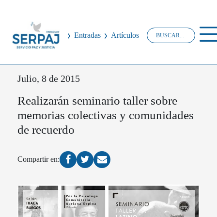
Entradas
Artículos
Julio, 8 de 2015
Realizarán seminario taller sobre
memorias colectivas y comunidades
de recuerdo
Compartir en: