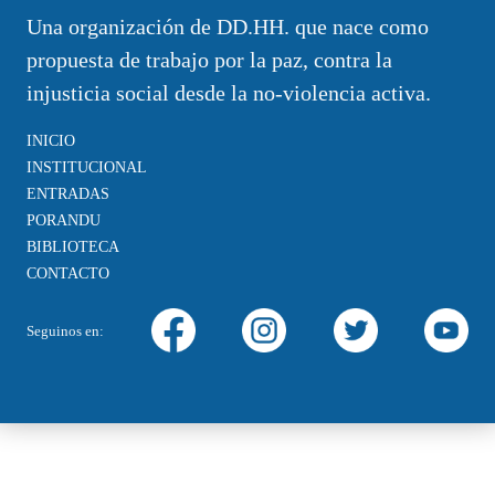
Una organización de DD.HH. que nace como
propuesta de trabajo por la paz, contra la
injusticia social desde la no-violencia activa.
INICIO
INSTITUCIONAL
ENTRADAS
PORANDU
BIBLIOTECA
CONTACTO
Seguinos en: