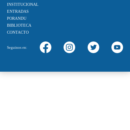
INSTITUCIONAL
ENTRADAS
PORANDU
BIBLIOTECA
CONTACTO
Seguinos en: