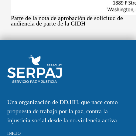
Parte de la nota de aprobación de solicitud de
audiencia de parte de la CIDH
Una organización de DD.HH. que nace como
propuesta de trabajo por la paz, contra la
injusticia social desde la no-violencia activa.
INICIO