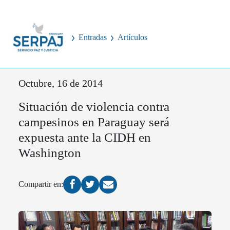
Entradas
Artículos
Octubre, 16 de 2014
Situación de violencia contra
campesinos en Paraguay será
expuesta ante la CIDH en
Washington
Compartir en: