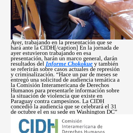
Ayer, trabajando en la presentación que se
hará ante la CIDH[/caption] En la jornada de
ayer estuvieron trabajando en esa
presentación, harán un marco general, darán
resultados del
Informe Chokokue
y también
se referirán sobre casos actuales de represión
y criminalización. “Hace un par de meses se
entregó una solicitud de audiencia temática a
la Comisión Interamericana de Derechos
Humanos para presentarle información sobre
la situación de violencia que existe en
Paraguay contra campesinos. La CIDH
concedió la audiencia que se celebrará el 31
de octubre el en su sede en Washington DC”