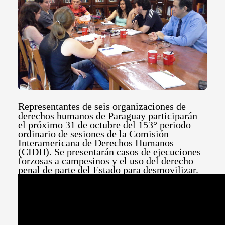
Representantes de seis organizaciones de
derechos humanos de Paraguay participarán
el próximo 31 de octubre del 153° periodo
ordinario de sesiones de la Comisión
Interamericana de Derechos Humanos
(CIDH). Se presentarán casos de ejecuciones
forzosas a campesinos y el uso del derecho
penal de parte del Estado para desmovilizar.