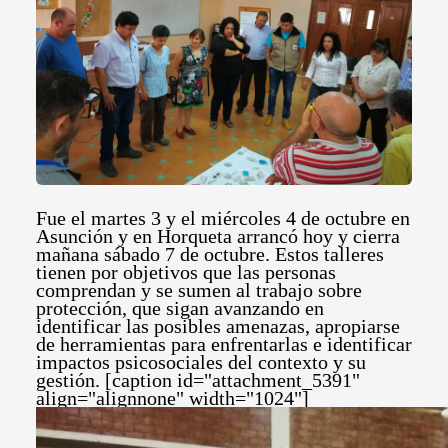
Fue el martes 3 y el miércoles 4 de octubre en
Asunción y en Horqueta arrancó hoy y cierra
mañana sábado 7 de octubre. Estos talleres
tienen por objetivos que las personas
comprendan y se sumen al trabajo sobre
protección, que sigan avanzando en
identificar las posibles amenazas, apropiarse
de herramientas para enfrentarlas e identificar
impactos psicosociales del contexto y su
gestión. [caption id="attachment_5391"
align="alignnone" width="1024"]