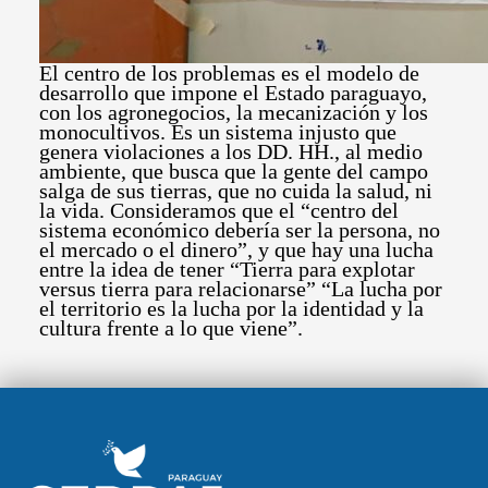
El centro de los problemas es el modelo de
desarrollo que impone el Estado paraguayo,
con los agronegocios, la mecanización y los
monocultivos. Es un sistema injusto que
genera violaciones a los DD. HH., al medio
ambiente, que busca que la gente del campo
salga de sus tierras, que no cuida la salud, ni
la vida. Consideramos que el “centro del
sistema económico debería ser la persona, no
el mercado o el dinero”, y que hay una lucha
entre la idea de tener “Tierra para explotar
versus tierra para relacionarse” “La lucha por
el territorio es la lucha por la identidad y la
cultura frente a lo que viene”.