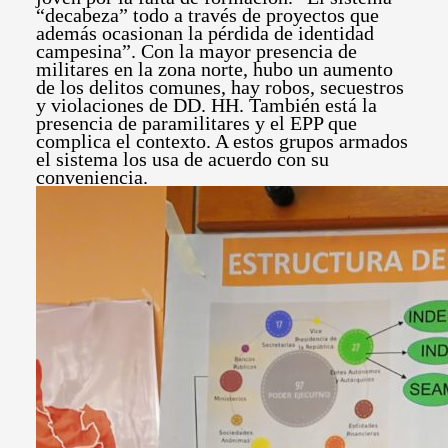
“decabeza” todo a través de proyectos que
además ocasionan la pérdida de identidad
campesina”. Con la mayor presencia de
militares en la zona norte, hubo un aumento
de los delitos comunes, hay robos, secuestros
y violaciones de DD. HH. También está la
presencia de paramilitares y el EPP que
complica el contexto. A estos grupos armados
el sistema los usa de acuerdo con su
conveniencia.