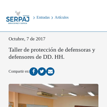
Entradas
Artículos
Octubre, 7 de 2017
Taller de protección de defensoras y
defensores de DD. HH.
Compartir en: