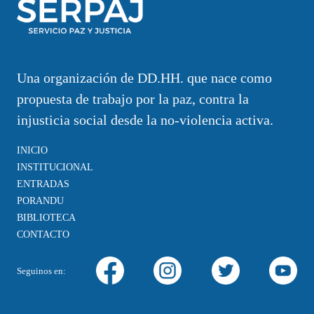
Una organización de DD.HH. que nace como
propuesta de trabajo por la paz, contra la
injusticia social desde la no-violencia activa.
INICIO
INSTITUCIONAL
ENTRADAS
PORANDU
BIBLIOTECA
CONTACTO
Seguinos en: