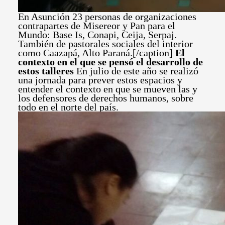
En Asunción 23 personas de organizaciones
contrapartes de Misereor y Pan para el
Mundo: Base Is, Conapi, Ceija, Serpaj.
También de pastorales sociales del interior
como Caazapá, Alto Paraná.[/caption]
El
contexto en el que se pensó el desarrollo de
estos talleres
En julio de este año se realizó
una jornada para prever estos espacios y
entender el contexto en que se mueven las y
los defensores de derechos humanos, sobre
todo en el norte del país.