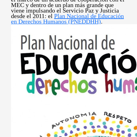
MEC y dentro de un plan más grande que
viene impulsando el Servicio Paz y Justicia
desde el 2011: el
Plan Nacional de Educación
en Derechos Humanos (PNEDDHH)
.