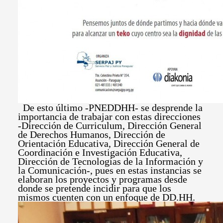
De esto último -PNEDDHH- se desprende la
importancia de trabajar con estas direcciones
-Dirección de Curriculum, Dirección General
de Derechos Humanos, Dirección de
Orientación Educativa, Dirección General de
Coordinación e Investigación Educativa,
Dirección de Tecnologías de la Información y
la Comunicación-, pues en estas instancias se
elaboran los proyectos y programas desde
donde se pretende incidir para que los
mismos cuenten con un enfoque de DD.HH.