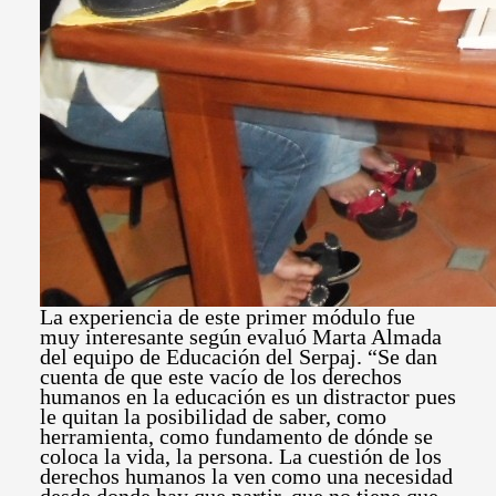
La experiencia de este primer módulo fue
muy interesante según evaluó Marta Almada
del equipo de Educación del Serpaj. “Se dan
cuenta de que este vacío de los derechos
humanos en la educación es un distractor pues
le quitan la posibilidad de saber, como
herramienta, como fundamento de dónde se
coloca la vida, la persona. La cuestión de los
derechos humanos la ven como una necesidad