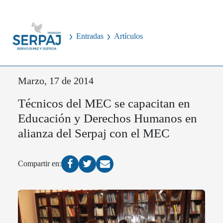
Entradas
Artículos
Marzo, 17 de 2014
Técnicos del MEC se capacitan en
Educación y Derechos Humanos en
alianza del Serpaj con el MEC
Compartir en: