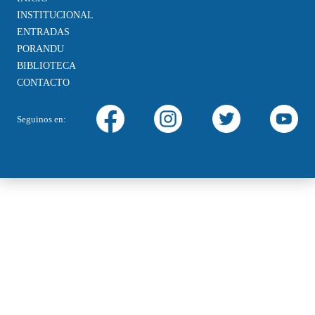
INSTITUCIONAL
ENTRADAS
PORANDU
BIBLIOTECA
CONTACTO
Seguinos en: