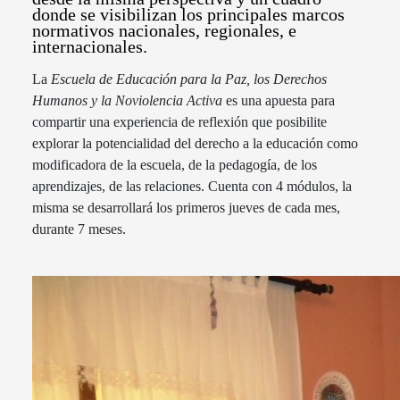
donde se visibilizan los principales marcos
normativos nacionales, regionales, e
internacionales.
La
Escuela de Educación para la Paz, los Derechos
Humanos y la Noviolencia Activa
es una apuesta para
compartir una experiencia de reflexión que posibilite
explorar la potencialidad del derecho a la educación como
modificadora de la escuela, de la pedagogía, de los
aprendizajes, de las relaciones. Cuenta con 4 módulos, la
misma se desarrollará los primeros jueves de cada mes,
durante 7 meses.