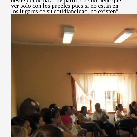
desde donde hay que partir, que no tiene que
ver solo con los papeles pues si no están en
los lugares de su cotidianeidad, no existen”.