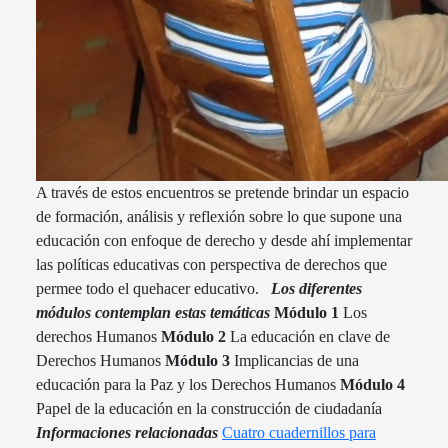
A través de estos encuentros se pretende brindar un espacio
de formación, análisis y reflexión sobre lo que supone una
educación con enfoque de derecho y desde ahí implementar
las políticas educativas con perspectiva de derechos que
permee todo el quehacer educativo.
Los diferentes
módulos contemplan estas temáticas
Módulo 1
Los
derechos Humanos
Módulo 2
La educación en clave de
Derechos Humanos
Módulo 3
Implicancias de una
educación para la Paz y los Derechos Humanos
Módulo 4
Papel de la educación en la construcción de ciudadanía
Informaciones relacionadas
Cuatro cuadernillos para