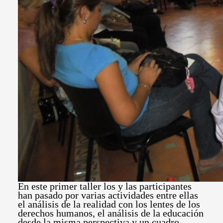
En este primer taller los y las participantes
han pasado por varias actividades entre ellas
el análisis de la realidad con los lentes de los
derechos humanos, el análisis de la educación
desde la misma perspectiva y un cuadro