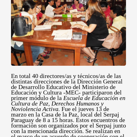
En total 40 directores/as y técnicos/as de las
distintas direcciones de la Dirección General
de Desarrollo Educativo del Ministerio de
Educación y Cultura -MEC- participaron del
primer módulo de la
Escuela de Educación en
Cultura de Paz, Derechos Humanos y
Noviolencia Activa.
Fue el jueves 13 de
marzo en la Casa de la Paz, local del Serpaj
Paraguay de 8 a 15 horas. Estos encuentros de
formación son organizados por el Serpaj junto
con la mencionada dirección. Se realizan en
el marco de un acuerdo de cooperación con el