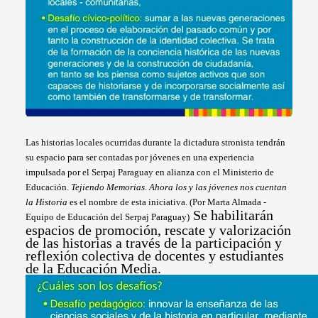
Las historias locales ocurridas durante la dictadura stronista tendrán
su espacio para ser contadas por jóvenes en una experiencia
impulsada por el Serpaj Paraguay en alianza con el Ministerio de
Educación.
Tejiendo Memorias. Ahora los y las jóvenes nos cuentan
la Historia
es el nombre de esta iniciativa. (Por Marta Almada -
Se habilitarán
Equipo de Educación del Serpaj Paraguay)
espacios de promoción, rescate y valorización
de las historias a través de la participación y
reflexión colectiva de docentes y estudiantes
de la Educación Media.