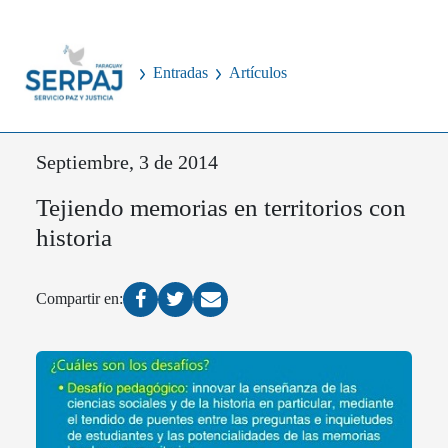
Entradas
Artículos
Septiembre, 3 de 2014
Tejiendo memorias en territorios con
historia
Compartir en: