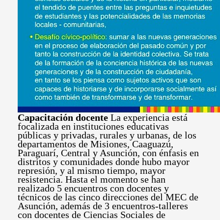
Capacitación docente
La experiencia está
focalizada en instituciones educativas
públicas y privadas, rurales y urbanas, de los
departamentos de Misiones, Caaguazú,
Paraguarí, Central y Asunción, con énfasis en
distritos y comunidades donde hubo mayor
represión, y al mismo tiempo, mayor
resistencia. Hasta el momento se han
realizado 5 encuentros con docentes y
técnicos de las cinco direcciones del MEC de
Asunción, además de 3 encuentros-talleres
con docentes de Ciencias Sociales de