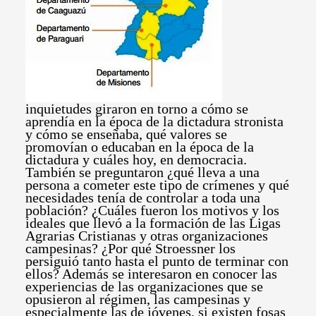
inquietudes giraron en torno a cómo se
aprendía en la época de la dictadura stronista
y cómo se enseñaba, qué valores se
promovían o educaban en la época de la
dictadura y cuáles hoy, en democracia.
También se preguntaron ¿qué lleva a una
persona a cometer este tipo de crímenes y qué
necesidades tenía de controlar a toda una
población? ¿Cuáles fueron los motivos y los
ideales que llevó a la formación de las Ligas
Agrarias Cristianas y otras organizaciones
campesinas? ¿Por qué Stroessner los
persiguió tanto hasta el punto de terminar con
ellos? Además se interesaron en conocer las
experiencias de las organizaciones que se
opusieron al régimen, las campesinas y
especialmente las de jóvenes, si existen fosas