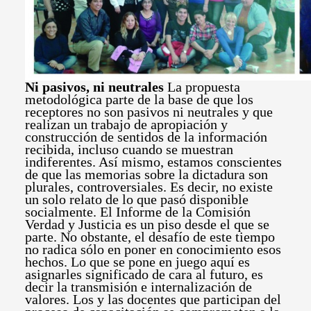
Ni pasivos, ni neutrales
La propuesta
metodológica parte de la base de que los
receptores no son pasivos ni neutrales y que
realizan un trabajo de apropiación y
construcción de sentidos de la información
recibida, incluso cuando se muestran
indiferentes. Así mismo, estamos conscientes
de que las memorias sobre la dictadura son
plurales, controversiales. Es decir, no existe
un solo relato de lo que pasó disponible
socialmente. El Informe de la Comisión
Verdad y Justicia es un piso desde el que se
parte. No obstante, el desafío de este tiempo
no radica sólo en poner en conocimiento esos
hechos. Lo que se pone en juego aquí es
asignarles significado de cara al futuro, es
decir la transmisión e internalización de
valores. Los y las docentes que participan del