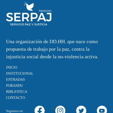
Una organización de DD.HH. que nace como
propuesta de trabajo por la paz, contra la
injusticia social desde la no-violencia activa.
INICIO
INSTITUCIONAL
ENTRADAS
PORANDU
BIBLIOTECA
CONTACTO
Seguinos en: