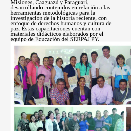
Misiones, Caaguazú y Paraguarí,
desarrollando contenidos en relación a las
herramientas metodológicas para la
investigación de la historia reciente, con
enfoque de derechos humanos y cultura de
paz. Estas capacitaciones cuentan con
materiales didácticos elaborados por el
equipo de Educación del SERPAJ PY.