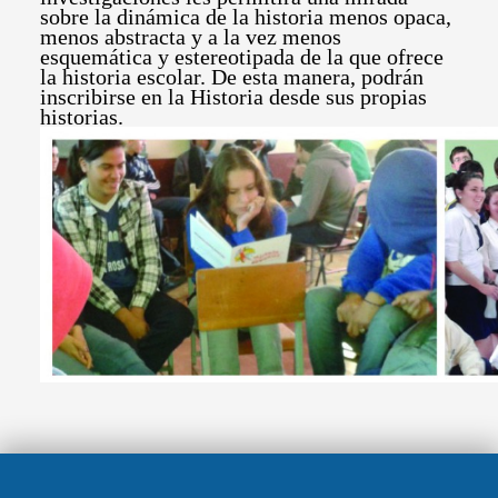
sobre la dinámica de la historia menos opaca,
menos abstracta y a la vez menos
esquemática y estereotipada de la que ofrece
la historia escolar. De esta manera, podrán
inscribirse en la Historia desde sus propias
historias.