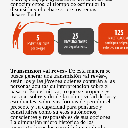
conocimientos, al tiempo de estimular la
discusión y el debate sobre los temas
desarrollados.
Transmisión «al revés»
De esta manera se
busca generar una transmisión «al revés»,
serán los y las jóvenes quienes contarán a las
personas adultas su interpretación sobre el
pasado. En definitiva, lo que se propone es
trabajar sobre y desde la subjetividad de las y
estudiantes, sobre sus formas de percibir el
presente y su capacidad para pensarse y
constituirse como sujetos autónomos,
conscientes y responsables de sus opciones.
La dimensión micro histórica de las
investigaciones les permitirá una mirada