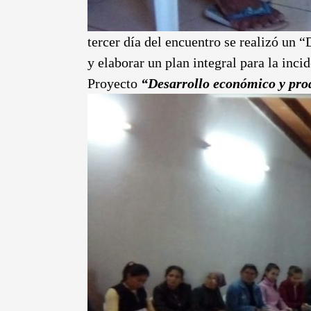
tercer día del encuentro se realizó un
y elaborar un plan integral para la inc
Proyecto
“Desarrollo económico y pro