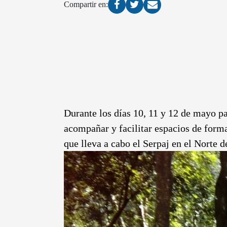
Compartir en:
Durante los días 10, 11 y 12 de mayo p
acompañar y facilitar espacios de form
que lleva a cabo el Serpaj en el Norte d