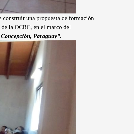
e construir una propuesta de formación
es de la OCRC, en el marco del
n Concepción, Paraguay”.