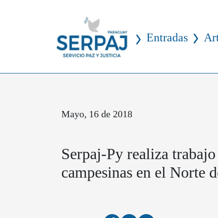
Entradas
Ar
Mayo, 16 de 2018
Serpaj-Py realiza trabaj
campesinas en el Norte d