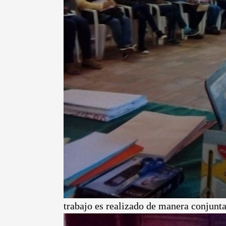
trabajo es realizado de manera conju