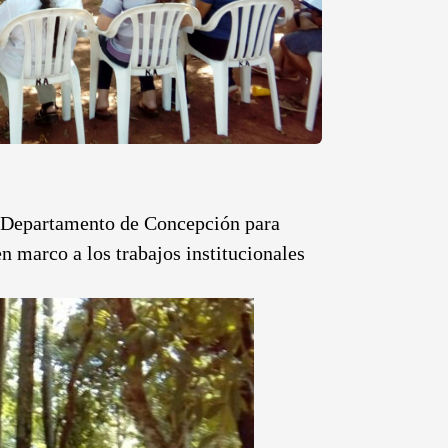
el Departamento de Concepción para
 marco a los trabajos institucionales