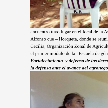
encuentro tuvo lugar en el local de la
Alfonso cue – Horqueta, donde se reun
Cecilia, Organización Zonal de Agricult
el primer módulo de la “Escuela de gén
Fortalecimiento y defensa de los dere
la defensa ante el avance del agrone