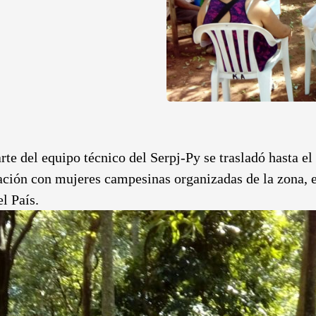
arte del equipo técnico del Serpj-Py se trasladó hasta 
ación con mujeres campesinas organizadas de la zona, en
el País.