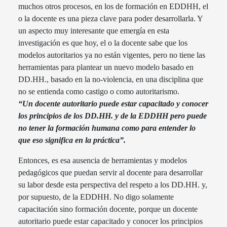
muchos otros procesos, en los de formación en EDDHH, el
o la docente es una pieza clave para poder desarrollarla. Y
un aspecto muy interesante que emergía en esta
investigación es que hoy, el o la docente sabe que los
modelos autoritarios ya no están vigentes, pero no tiene las
herramientas para plantear un nuevo modelo basado en
DD.HH., basado en la no-violencia, en una disciplina que
no se entienda como castigo o como autoritarismo.
“Un docente autoritario puede estar capacitado y conocer
los principios de los DD.HH. y de la EDDHH pero puede
no tener la formación humana como para entender lo
que eso significa en la práctica”.
Entonces, es esa ausencia de herramientas y modelos
pedagógicos que puedan servir al docente para desarrollar
su labor desde esta perspectiva del respeto a los DD.HH. y,
por supuesto, de la EDDHH. No digo solamente
capacitación sino formación docente, porque un docente
autoritario puede estar capacitado y conocer los principios