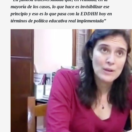
mayoría de los casos, lo que hace es invisibilizar ese
principio y eso es lo que pasa con la EDDHH hoy en
términos de política educativa real implementada”