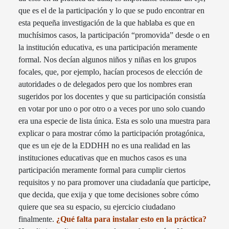
que es el de la participación y lo que se pudo encontrar en
esta pequeña investigación de la que hablaba es que en
muchísimos casos, la participación “promovida” desde o en
la institución educativa, es una participación meramente
formal. Nos decían algunos niños y niñas en los grupos
focales, que, por ejemplo, hacían procesos de elección de
autoridades o de delegados pero que los nombres eran
sugeridos por los docentes y que su participación consistía
en votar por uno o por otro o a veces por uno solo cuando
era una especie de lista única. Esta es solo una muestra para
explicar o para mostrar cómo la participación protagónica,
que es un eje de la EDDHH no es una realidad en las
instituciones educativas que en muchos casos es una
participación meramente formal para cumplir ciertos
requisitos y no para promover una ciudadanía que participe,
que decida, que exija y que tome decisiones sobre cómo
quiere que sea su espacio, su ejercicio ciudadano
finalmente.
¿Qué falta para instalar esto en la práctica?