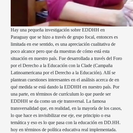
Hay una pequeña investigación sobre EDDHH en
Paraguay que se hizo a través de grupo focal, entonces es
limitada en ese sentido, es una apreciación cualitativa de
poco alcance pero que da muestras de cómo está esta
situación en nuestro país. Fue desarrollada a través del Foro
por el Derecho a la Educación con la Clade (Campaña
Latinoamericana por el Derecho a la Educación). Allí se
plantean cuestiones interesantes en el análisis acerca de en
qué medida se está dando la EDDHH en nuestro país. Por
una parte, en términos de currículum lo que puede ser
EDDHH se da como un eje transversal. La famosa
transversalidad que, en realidad, en la mayoría de los casos,
lo que hace es invisibilizar ese eje, ese principio o esa
temática y eso es lo que pasa con la educación en DD.HH.
hoy en términos de política educativa real implementada.