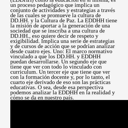
un proceso pedagógico que implica un
conjunto de actividades y estrategias a través
de las cuales se promueve la cultura de
DD.HH. y la Cultura de Paz. La EDDHH tiene
la misión de aportar a la generación de una
sociedad que se inscriba a una cultura de
DD.HH., eso quiere decir de respeto y
exigibilidad. Implica una serie de estrategias
y de cursos de acción que se podrían analizar
desde cuatro ejes. Uno: El marco normativo
vinculado a que los DD.HH. y EDDHH
puedan desarrollarse. Un segundo eje que
tiene que ver con todo lo vinculado con
curriculum. Un tercer eje que tiene que ver
con la formación docente y, por lo tanto, el
cuarto eje derivado de eso son las prácticas
educativas. O sea, desde esa perspectiva
podemos analizar la EDDHH en la realidad y
cómo se da en nuestro país.