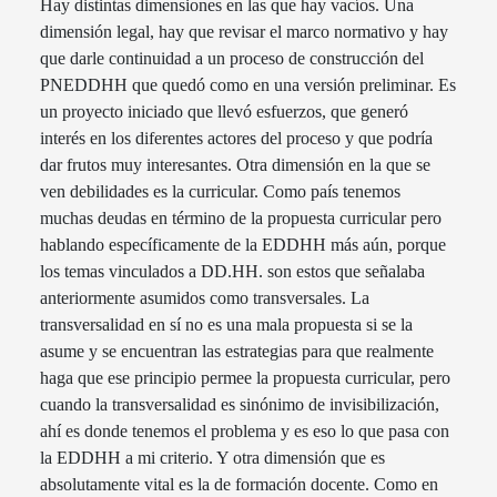
Hay distintas dimensiones en las que hay vacíos. Una
dimensión legal, hay que revisar el marco normativo y hay
que darle continuidad a un proceso de construcción del
PNEDDHH que quedó como en una versión preliminar. Es
un proyecto iniciado que llevó esfuerzos, que generó
interés en los diferentes actores del proceso y que podría
dar frutos muy interesantes. Otra dimensión en la que se
ven debilidades es la curricular. Como país tenemos
muchas deudas en término de la propuesta curricular pero
hablando específicamente de la EDDHH más aún, porque
los temas vinculados a DD.HH. son estos que señalaba
anteriormente asumidos como transversales. La
transversalidad en sí no es una mala propuesta si se la
asume y se encuentran las estrategias para que realmente
haga que ese principio permee la propuesta curricular, pero
cuando la transversalidad es sinónimo de invisibilización,
ahí es donde tenemos el problema y es eso lo que pasa con
la EDDHH a mi criterio. Y otra dimensión que es
absolutamente vital es la de formación docente. Como en