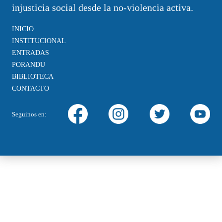
injusticia social desde la no-violencia activa.
INICIO
INSTITUCIONAL
ENTRADAS
PORANDU
BIBLIOTECA
CONTACTO
Seguinos en: