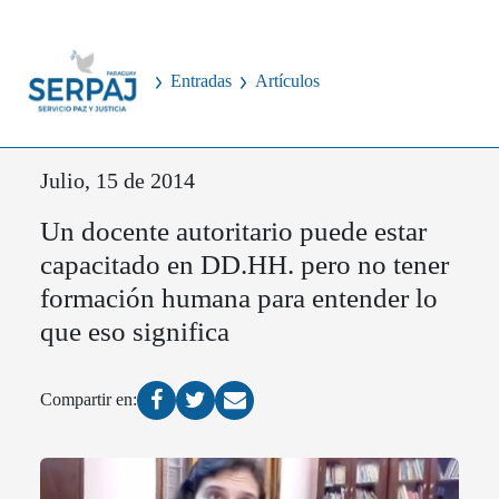
Entradas
Artículos
Julio, 15 de 2014
Un docente autoritario puede estar
capacitado en DD.HH. pero no tener
formación humana para entender lo
que eso significa
Compartir en: