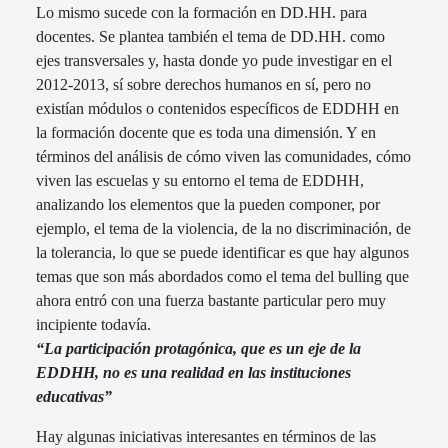
Lo mismo sucede con la formación en DD.HH. para
docentes. Se plantea también el tema de DD.HH. como
ejes transversales y, hasta donde yo pude investigar en el
2012-2013, sí sobre derechos humanos en sí, pero no
existían módulos o contenidos específicos de EDDHH en
la formación docente que es toda una dimensión. Y en
términos del análisis de cómo viven las comunidades, cómo
viven las escuelas y su entorno el tema de EDDHH,
analizando los elementos que la pueden componer, por
ejemplo, el tema de la violencia, de la no discriminación, de
la tolerancia, lo que se puede identificar es que hay algunos
temas que son más abordados como el tema del bulling que
ahora entró con una fuerza bastante particular pero muy
incipiente todavía.
“La participación protagónica, que es un eje de la
EDDHH, no es una realidad en las instituciones
educativas”
Hay algunas iniciativas interesantes en términos de las