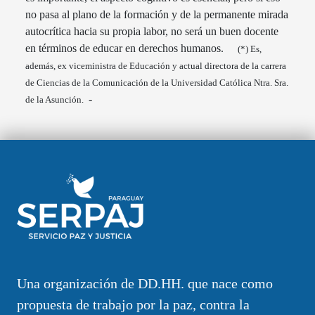
no pasa al plano de la formación y de la permanente mirada
autocrítica hacia su propia labor, no será un buen docente
en términos de educar en derechos humanos.
(*) Es,
además, ex viceministra de Educación y actual directora de la carrera
de Ciencias de la Comunicación de la Universidad Católica Ntra. Sra.
-
de la Asunción.
Una organización de DD.HH. que nace como
propuesta de trabajo por la paz, contra la