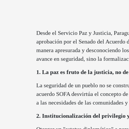
Desde el Servicio Paz y Justicia, Para
aprobación por el Senado del Acuerdo d
manera apresurada y desconociendo los s
avance en seguridad, sino la formalizac
1. La paz es fruto de la justicia, no d
La seguridad de un pueblo no se constr
acuerdo SOFA desvirtúa el concepto de s
a las necesidades de las comunidades y 
2. Institucionalización del privilegio