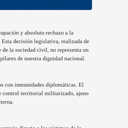
upación y absoluto rechazo a la
sta decisión legislativa, realizada de
de la sociedad civil, no representa un
pilares de nuestra dignidad nacional.
ros con inmunidades diplomáticas. El
ontrol territorial militarizado, ajeno
terna.