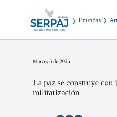
Entradas
Ar
Marzo, 5 de 2026
La paz se construye con j
militarización