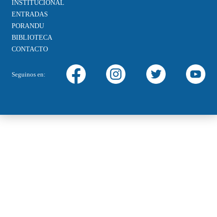
INSTITUCIONAL
ENTRADAS
PORANDU
BIBLIOTECA
CONTACTO
Seguinos en: