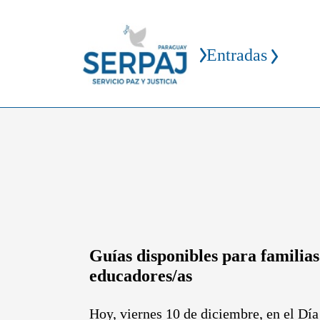
Entradas
Guías disponibles para familias
educadores/as
Hoy, viernes 10 de diciembre, en el Día