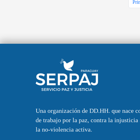
Pri
Una organización de DD.HH. que nace c
de trabajo por la paz, contra la injusticia
la no-violencia activa.