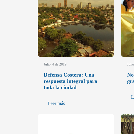
Julio, 4 de 2019
Juli
Defensa Costera: Una
No 
respuesta integral para
gra
toda la ciudad
L
Leer más