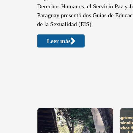
Derechos Humanos, el Servicio Paz y Ju
Paraguay presentó dos Guías de Educac
de la Sexualidad (EIS)
Leer más