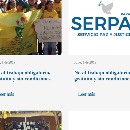
o, 1 de 2019
Julio, 1 de 2019
al trabajo obligatorio,
No al trabajo obligatorio
tuito y sin condiciones
gratuito y sin condicione
eer más
Leer más