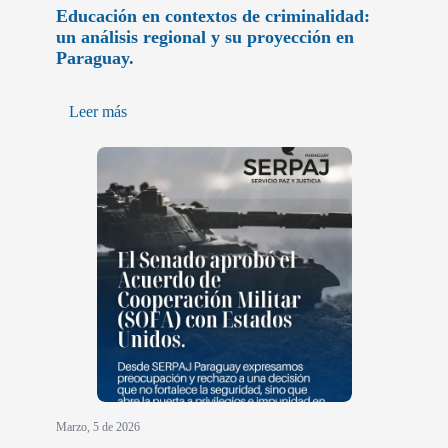
Educación en contextos de criminalidad:
un análisis regional y su proyección en
Paraguay.
Leer más
Marzo, 5 de 2026