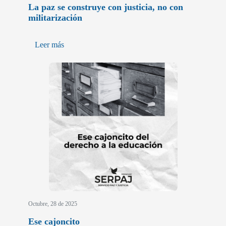
La paz se construye con justicia, no con
militarización
Leer más
Octubre, 28 de 2025
Ese cajoncito