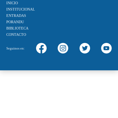
INICIO
INSTITUCIONAL
ENTRADAS
PORANDU
BIBLIOTECA
CONTACTO
Seguinos en: