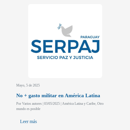
Mayo, 5 de 2025
No + gasto militar en América Latina
Por Varios autores | 03/05/2025 | América Latina y Caribe, Otro
mundo es posible
Leer más