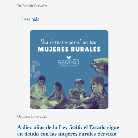
De Ramón Corvalán
Leer más
Octubre, 15 de 2025
A diez años de la Ley 5446: el Estado sigue
en deuda con las mujeres rurales Servicio