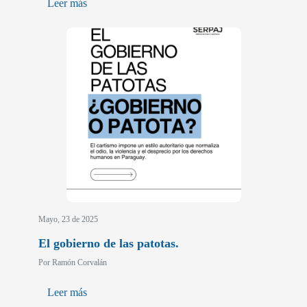
Leer más
Mayo, 23 de 2025
El gobierno de las patotas.
Por Ramón Corvalán
Leer más