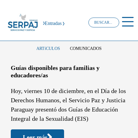
Entradas
ARTíCULOS
COMUNICADOS
Guías disponibles para familias y
educadores/as
Hoy, viernes 10 de diciembre, en el Día de los
Derechos Humanos, el Servicio Paz y Justicia
Paraguay presentó dos Guías de Educación
Integral de la Sexualidad (EIS)
Leer más