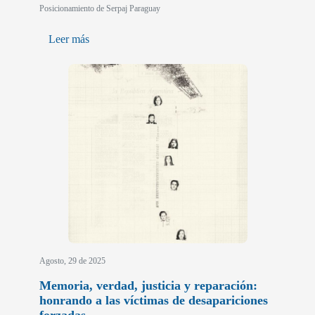
Posicionamiento de Serpaj Paraguay
Leer más
Agosto, 29 de 2025
Memoria, verdad, justicia y reparación:
honrando a las víctimas de desapariciones