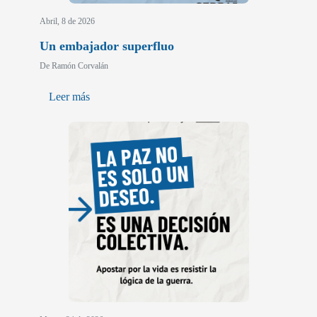
Abril, 8 de 2026
Un embajador superfluo
De Ramón Corvalán
Leer más