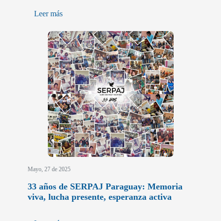
Leer más
Mayo, 27 de 2025
33 años de SERPAJ Paraguay: Memoria
viva, lucha presente, esperanza activa