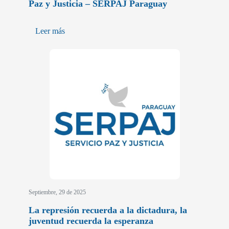
Paz y Justicia – SERPAJ Paraguay
Leer más
Septiembre, 29 de 2025
La represión recuerda a la dictadura, la
juventud recuerda la esperanza